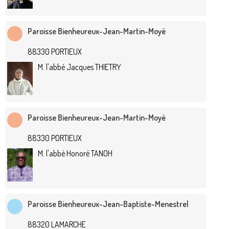
Paroisse Bienheureux-Jean-Martin-Moyë
88330 PORTIEUX
M. l'abbé Jacques THIETRY
Paroisse Bienheureux-Jean-Martin-Moyë
88330 PORTIEUX
M. l'abbé Honoré TANOH
Paroisse Bienheureux-Jean-Baptiste-Menestrel
88320 LAMARCHE