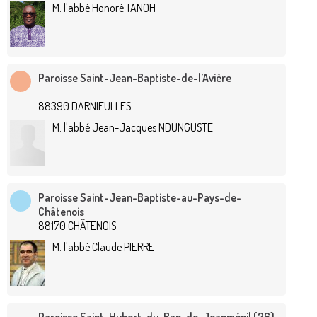
M. l'abbé Honoré TANOH
Paroisse Saint-Jean-Baptiste-de-l’Avière
88390 DARNIEULLES
M. l'abbé Jean-Jacques NDUNGUSTE
Paroisse Saint-Jean-Baptiste-au-Pays-de-
Châtenois
88170 CHÂTENOIS
M. l'abbé Claude PIERRE