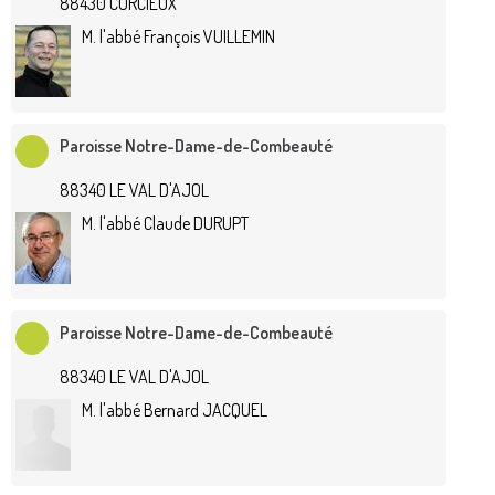
88430 CORCIEUX
M. l'abbé François VUILLEMIN
Paroisse Notre-Dame-de-Combeauté
88340 LE VAL D'AJOL
M. l'abbé Claude DURUPT
Paroisse Notre-Dame-de-Combeauté
88340 LE VAL D'AJOL
M. l'abbé Bernard JACQUEL