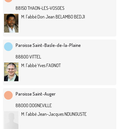
88150 THAON-LES-VOSGES
M. l'abbé Don Jean BELAMBO BEDJI
Paroisse Saint-Basle-de-la-Plaine
88800 VITTEL
M. l'abbé Yves FAGNOT
Paroisse Saint-Auger
88000 DOGNEVILLE
M. l'abbé Jean-Jacques NDUNGUSTE