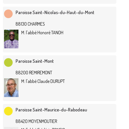
Paroisse Saint-Nicolas-du-Haut-du-Mont
88130 CHARMES
M. l'abbé Honoré TANOH
Paroisse Saint-Mont
88200 REMIREMONT
M. l'abbé Claude DURUPT
Paroisse Saint-Maurice-du-Rabodeau
88420 MOYENMOUTIER