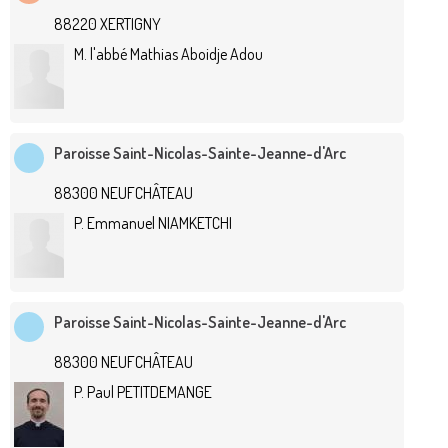
88220 XERTIGNY
M. l'abbé Mathias Aboidje Adou
Paroisse Saint-Nicolas-Sainte-Jeanne-d'Arc
88300 NEUFCHÂTEAU
P. Emmanuel NIAMKETCHI
Paroisse Saint-Nicolas-Sainte-Jeanne-d'Arc
88300 NEUFCHÂTEAU
P. Paul PETITDEMANGE