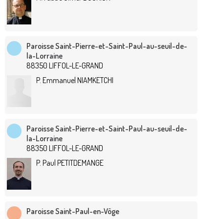
Paroisse Saint-Pierre-et-Saint-Paul-au-seuil-de-
la-Lorraine
88350 LIFFOL-LE-GRAND
P. Emmanuel NIAMKETCHI
Paroisse Saint-Pierre-et-Saint-Paul-au-seuil-de-
la-Lorraine
88350 LIFFOL-LE-GRAND
P. Paul PETITDEMANGE
Paroisse Saint-Paul-en-Vôge