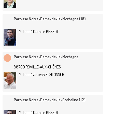
Paroisse Notre-Dame-de-la-Mortagne (18)
M. l'abbé Damien BESSOT
Paroisse Notre-Dame-de-la-Mortagne
88700 ROVILLE-AUX-CHÊNES
M. l'abbé Joseph SCHLOSSER
Paroisse Notre-Dame-de-la-Corbeline (12)
M. l'abbé Damien BESSOT