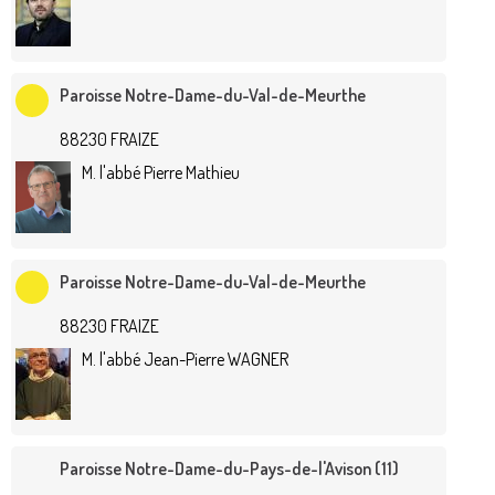
Paroisse Notre-Dame-du-Val-de-Meurthe
88230 FRAIZE
M. l'abbé Pierre Mathieu
Paroisse Notre-Dame-du-Val-de-Meurthe
88230 FRAIZE
M. l'abbé Jean-Pierre WAGNER
Paroisse Notre-Dame-du-Pays-de-l'Avison (11)