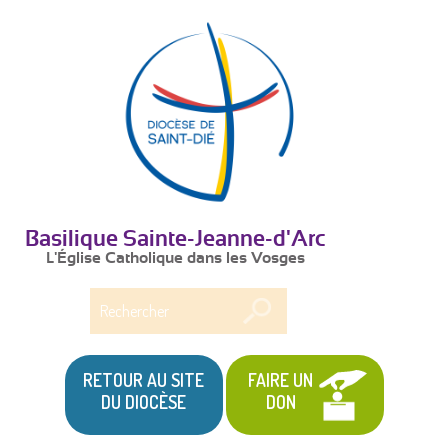
Basilique Sainte-Jeanne-d'Arc
L'Église Catholique dans les Vosges
Rechercher
RETOUR AU SITE
FAIRE UN
DU DIOCÈSE
DON