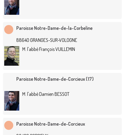
Paroisse Notre-Dame-de-la-Corbeline
88640 GRANGES-SUR-VOLOGNE
M. l'abbé François VUILLEMIN
Paroisse Notre-Dame-de-Corcieux (17)
M. l'abbé Damien BESSOT
Paroisse Notre-Dame-de-Corcieux