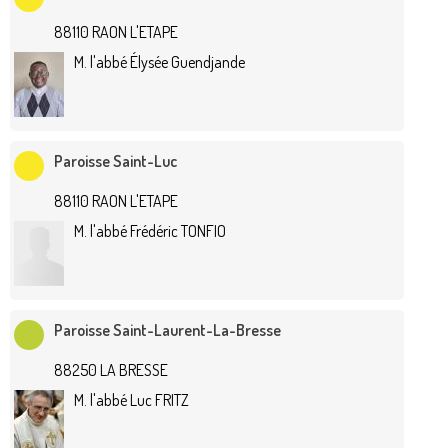
88110 RAON L'ETAPE
M. l'abbé Élysée Guendjande
Paroisse Saint-Luc
88110 RAON L'ETAPE
M. l'abbé Frédéric TONFIO
Paroisse Saint-Laurent-La-Bresse
88250 LA BRESSE
M. l'abbé Luc FRITZ