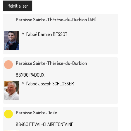
Paroisse Sainte-Thérèse-du-Durbion (40)
M. l'abbé Damien BESSOT
Paroisse Sainte-Thérèse-du-Durbion
88700 PADOUX
M. l'abbé Joseph SCHLOSSER
Paroisse Sainte-Odile
88480 ETIVAL-CLAIREFONTAINE