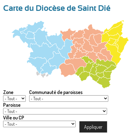
Carte du Diocèse de Saint Dié
Zone
Communauté de paroisses
Paroisse
Ville ou CP