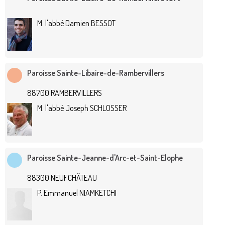
M. l'abbé Damien BESSOT
Paroisse Sainte-Libaire-de-Rambervillers
88700 RAMBERVILLERS
M. l'abbé Joseph SCHLOSSER
Paroisse Sainte-Jeanne-d'Arc-et-Saint-Elophe
88300 NEUFCHÂTEAU
P. Emmanuel NIAMKETCHI