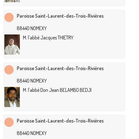
Paroisse Saint-Laurent-des-Trois-Rivières
88440 NOMEXY
M. l'abbé Jacques THIETRY
Paroisse Saint-Laurent-des-Trois-Rivières
88440 NOMEXY
M. l'abbé Don Jean BELAMBO BEDJI
Paroisse Saint-Laurent-des-Trois-Rivières
88440 NOMEXY