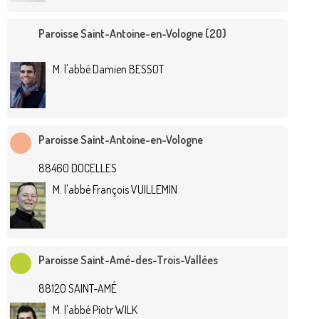
Paroisse Saint-Antoine-en-Vologne (20)
M. l'abbé Damien BESSOT
Paroisse Saint-Antoine-en-Vologne
88460 DOCELLES
M. l'abbé François VUILLEMIN
Paroisse Saint-Amé-des-Trois-Vallées
88120 SAINT-AMÉ
M. l'abbé Piotr WILK