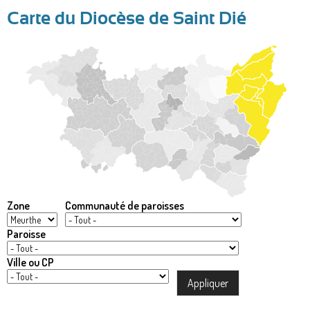
Carte du Diocèse de Saint Dié
Zone
Communauté de paroisses
Paroisse
Ville ou CP