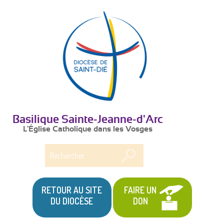
Basilique Sainte-Jeanne-d'Arc
L'Église Catholique dans les Vosges
Rechercher
RETOUR AU SITE
FAIRE UN
DU DIOCÈSE
DON