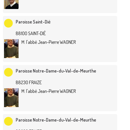
Paroisse Saint-Dié
88100 SAINT-DIÉ
M. l'abbé Jean-Pierre WAGNER
Paroisse Notre-Dame-du-Val-de-Meurthe
88230 FRAIZE
M. l'abbé Jean-Pierre WAGNER
Paroisse Notre-Dame-du-Val-de-Meurthe