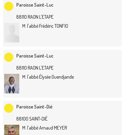
Paroisse Saint-Luc
88110 RAON L'ETAPE
M. l'abbé Frédéric TONFIO
Paroisse Saint-Luc
88110 RAON L'ETAPE
M. l'abbé Élysée Guendjande
Paroisse Saint-Dié
88100 SAINT-DIÉ
M. l'abbé Arnaud MEYER