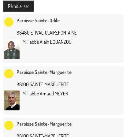
Paroisse Sainte-Odile
88480 ETIVAL-CLAIREFONTAINE
M. l'abbé Alain EOUANZOUI
Paroisse Sainte-Marguerite
88100 SAINTE-MARGUERITE
M. l'abbé Arnaud MEYER
Paroisse Sainte-Marguerite
88100 SAINTE-MARGUERITE