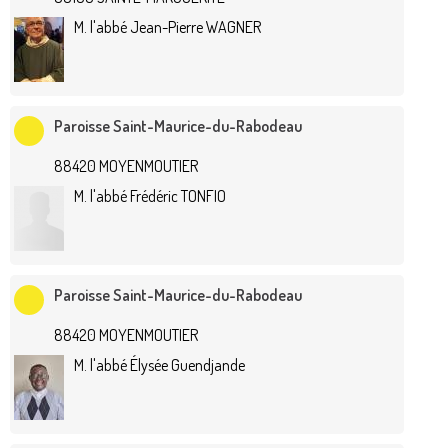
M. l'abbé Jean-Pierre WAGNER
Paroisse Saint-Maurice-du-Rabodeau
88420 MOYENMOUTIER
M. l'abbé Frédéric TONFIO
Paroisse Saint-Maurice-du-Rabodeau
88420 MOYENMOUTIER
M. l'abbé Élysée Guendjande