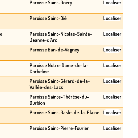
Paroisse Saint-Goëry
Localiser
Paroisse Saint-Dié
Localiser
e
Paroisse Saint-Nicolas-Sainte-
Localiser
Jeanne-d'Arc
Paroisse Ban-de-Vagney
Localiser
Paroisse Notre-Dame-de-la-
Localiser
Corbeline
Paroisse Saint-Gérard-de-la-
Localiser
Vallée-des-Lacs
Paroisse Sainte-Thérèse-du-
Localiser
Durbion
Paroisse Saint-Basle-de-la-Plaine
Localiser
Paroisse Saint-Pierre-Fourier
Localiser