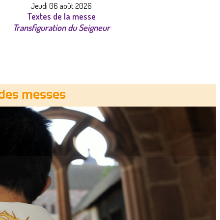
Jeudi 06 août 2026
Textes de la messe
Transfiguration du Seigneur
 des messes